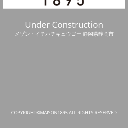
Under Construction
メゾン・イチハチキュウゴー 静岡県静岡市
COPYRIGHT©MAISON1895 ALL RIGHTS RESERVED