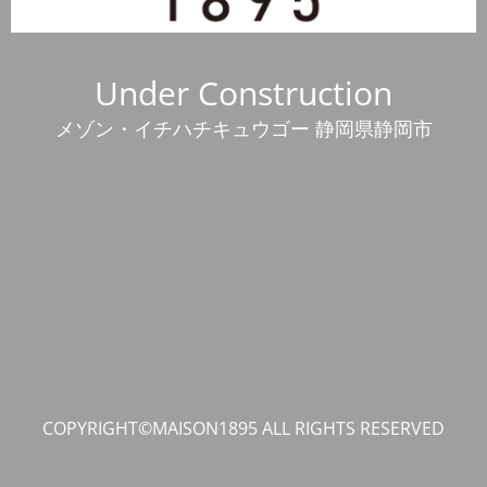
Under Construction
メゾン・イチハチキュウゴー 静岡県静岡市
COPYRIGHT©MAISON1895 ALL RIGHTS RESERVED