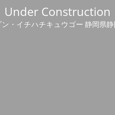
Under Construction
ゾン・イチハチキュウゴー 静岡県静