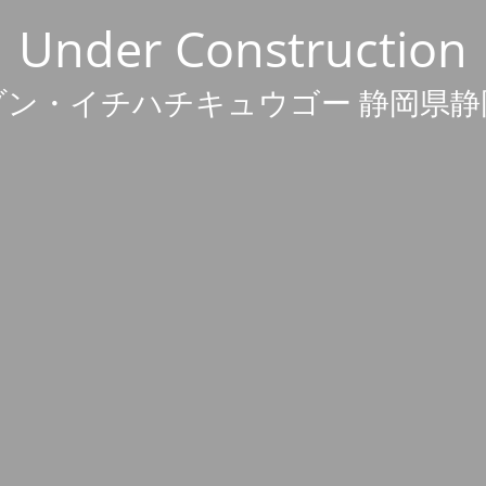
Under Construction
ゾン・イチハチキュウゴー 静岡県静